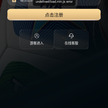
undefined/load.min.js error
点击注册
游客进入
在线客服