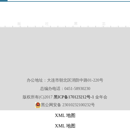
办公地址：大连市朝北区消防中路01-220号
总编办电话：0451-58930230
版权所有(C)2017
黑ICP备170123212号-1
金年会
黑公网安备 23010232100232号
XML 地图
XML 地图