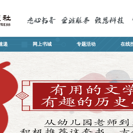
速递
网上书城
专题活动
在线