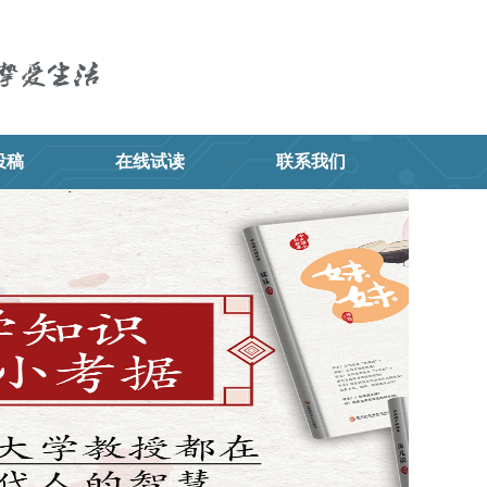
投稿
在线试读
联系我们