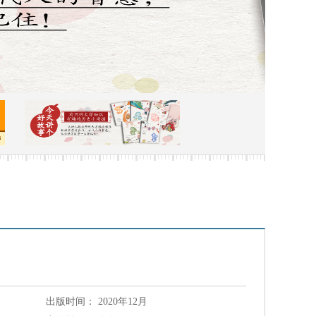
出版时间：
2020年12月