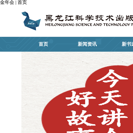
金年会 | 首页
首页
新闻资讯
新书