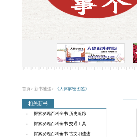
首页
>
新书速递
>
《人体解密图鉴》
相关新书
探索发现百科全书 历史追踪
探索发现百科全书 交通工具
探索发现百科全书 古文明遗迹