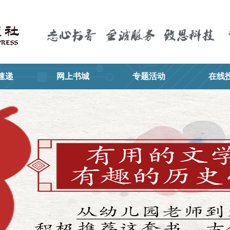
速递
网上书城
专题活动
在线