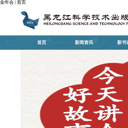
金年会 | 首页
首页
新闻资讯
新书