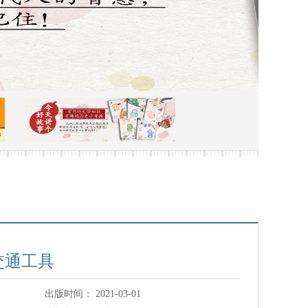
交通工具
李
出版时间：
2021-03-01