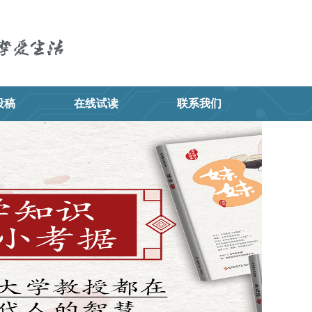
投稿
在线试读
联系我们