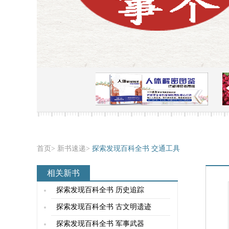
首页
>
新书速递
>
探索发现百科全书 交通工具
相关新书
探索发现百科全书 历史追踪
探索发现百科全书 古文明遗迹
探索发现百科全书 军事武器